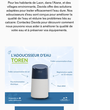
Pour les habitants de Laon, dans l'Aisne, et des
villages environnants, Davids offre des solutions
adaptées pour traiter efficacement l'eau dure. Nos
adoucisseurs d'eau sont conçus pour améliorer la
qualité de l'eau et réduire les problèmes liés au
calcaire. Contactez Davids pour découvrir comment
nous pouvons vous aider à améliorer la qualité de
votre eau et à préserver vos équipements.