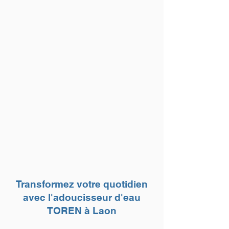
Transformez votre quotidien
avec l'adoucisseur d'eau
TOREN à Laon