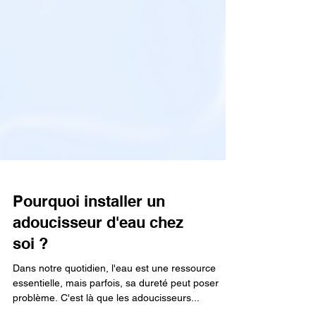
Pourquoi installer un
adoucisseur d'eau chez
soi ?
Dans notre quotidien, l'eau est une ressource