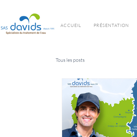
ACCUEIL
PRÉSENTATION
Tous les posts