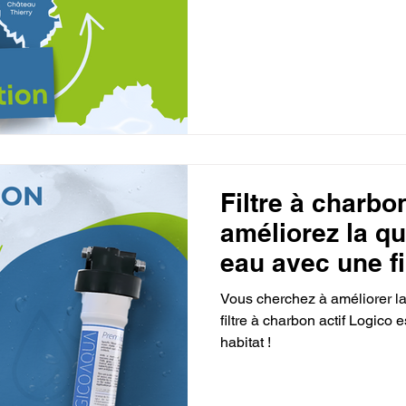
Filtre à charbon
améliorez la qu
eau avec une fi
!
Vous cherchez à améliorer la
filtre à charbon actif Logico e
habitat !