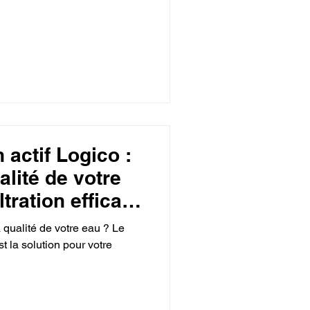
 actif Logico :
alité de votre
ltration efficace
 qualité de votre eau ? Le
st la solution pour votre