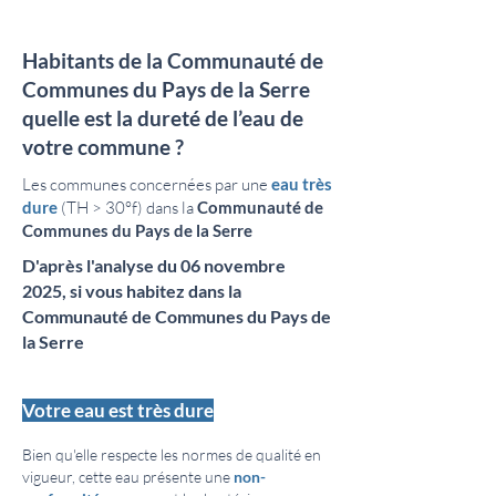
Habitants de la
Communauté de
Communes du Pays de la Serre
quelle est la dureté de l’eau de
votre commune ?
Les communes concernées par une
eau très
dure
(TH > 30°f) dans la
Communauté de
Communes du Pays de la Serre
D'après l'analyse du 06 novembre
2025, si vous habitez dans la
Communauté de Communes du Pays de
la Serre
Votre eau est très dure
Bien qu'elle respecte les normes de qualité en
vigueur, cette eau présente une
non-