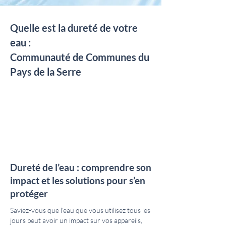
Quelle est la dureté de votre
eau :
Communauté de Communes du
Pays de la Serre
Dureté de l’eau : comprendre son
impact et les solutions pour s’en
protéger
Saviez-vous que l’eau que vous utilisez tous les
jours peut avoir un impact sur vos appareils,