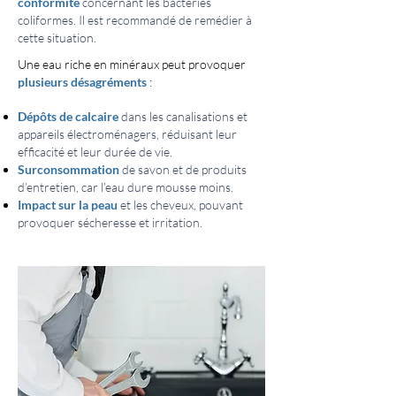
conformité
concernant les bactéries
coliformes. Il est recommandé de remédier à
cette situation.
Une eau riche en minéraux peut provoquer
plusieurs désagréments
:
Dépôts de calcaire
dans les canalisations et
appareils électroménagers, réduisant leur
efficacité et leur durée de vie.
Surconsommation
de savon et de produits
d’entretien, car l’eau dure mousse moins.
Impact sur la peau
et les cheveux, pouvant
provoquer sécheresse et irritation.