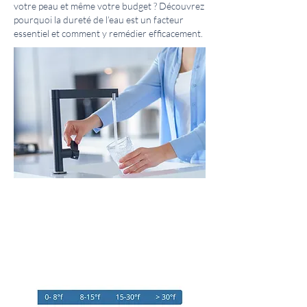
votre peau et même votre budget ? Découvrez
pourquoi la dureté de l’eau est un facteur
essentiel et comment y remédier efficacement.