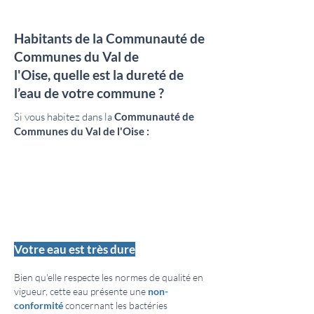
Habitants de la
Communauté de
Communes du Val de
l'Oise,
quelle est la dureté de
l’eau de votre commune ?
Si vous habitez dans la
Communauté de
Communes du Val de l'Oise :
Votre eau est très dure
Bien qu'elle respecte les normes de qualité en
vigueur, cette eau présente une
non-
conformité
concernant les bactéries