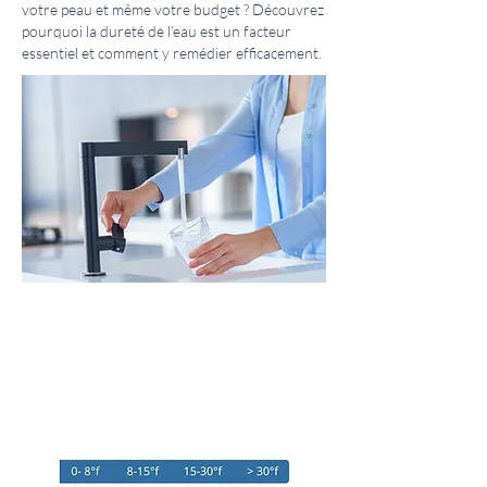
votre peau et même votre budget ? Découvrez
pourquoi la dureté de l’eau est un facteur
essentiel et comment y remédier efficacement.