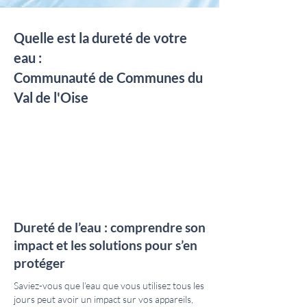
Quelle est la dureté de votre
eau :
Communauté de Communes du
Val de l'Oise
Dureté de l’eau : comprendre son
impact et les solutions pour s’en
protéger
Saviez-vous que l’eau que vous utilisez tous les
jours peut avoir un impact sur vos appareils,