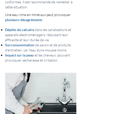
coliformes. Il est recommandé de remédier à
cette situation.
Une eau riche en minéraux peut provoquer
plusieurs désagréments
:
Dépôts de calcaire
dans les canalisations et
appareils électroménagers, réduisant leur
efficacité et leur durée de vie.
Surconsommation
de savon et de produits
d’entretien, car l’eau dure mousse moins.
Impact sur la peau
et les cheveux, pouvant
provoquer sécheresse et irritation.