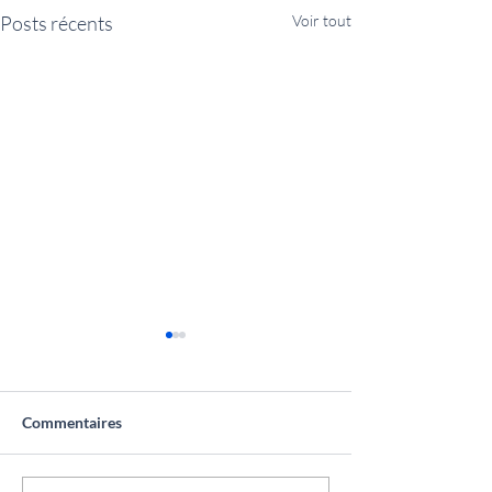
Posts récents
Voir tout
Commentaires