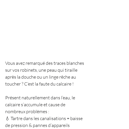
Vous avez remarqué des traces blanches 
sur vos robinets, une peau qui tiraille 
après la douche ou un linge rêche au 
toucher ? C’est la faute du calcaire !
Présent naturellement dans l’eau, le 
calcaire s’accumule et cause de 
nombreux problèmes :
💧 Tartre dans les canalisations = baisse 
de pression & pannes d’appareils