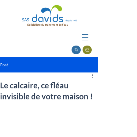
Post
Le calcaire, ce fléau
invisible de votre maison !