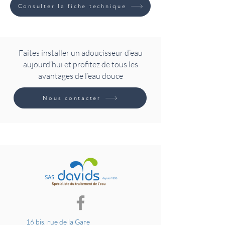
Consulter la fiche technique
Faites installer un adoucisseur d’eau
aujourd’hui et profitez de tous les
avantages de l’eau douce
Nous contacter
16 bis, rue de la Gare