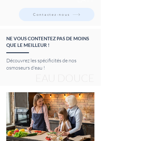
Contactez-nous
NE VOUS CONTENTEZ PAS DE MOINS
QUE LE MEILLEUR !
Découvrez les spécificités de nos
osmoseurs d'eau !
EAU DOUCE