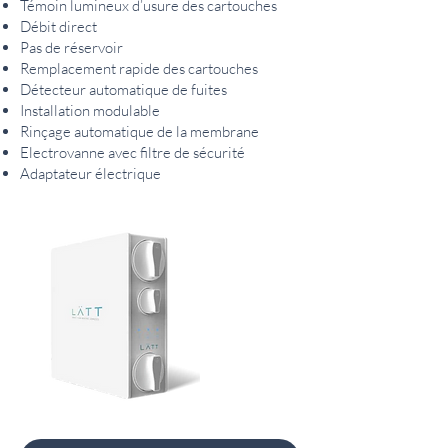
Témoin lumineux d’usure des cartouches
Débit direct
Pas de réservoir
Remplacement rapide des cartouches
Détecteur automatique de fuites
Installation modulable
Rinçage automatique de la membrane
Electrovanne avec filtre de sécurité
Adaptateur électrique