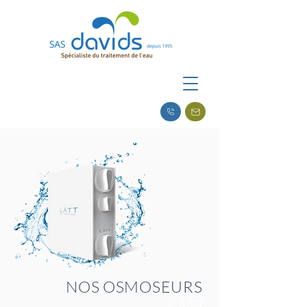
NOS OSMOSEURS
LÄTT